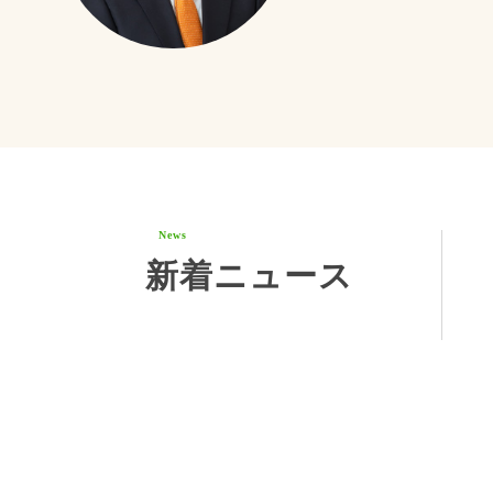
News
新着ニュース