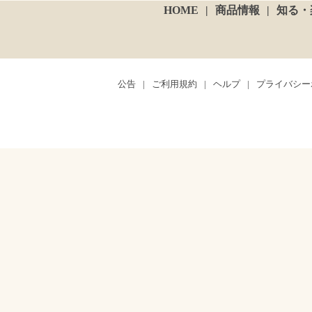
HOME
商品情報
知る・
公告
ご利用規約
ヘルプ
プライバシー