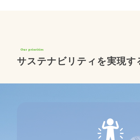
Our priorities
サステナビリティを実現す