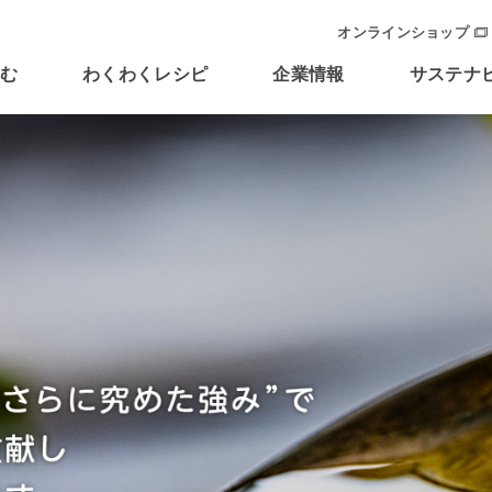
オンラインショップ
む
わくわくレシピ
企業情報
サステナ