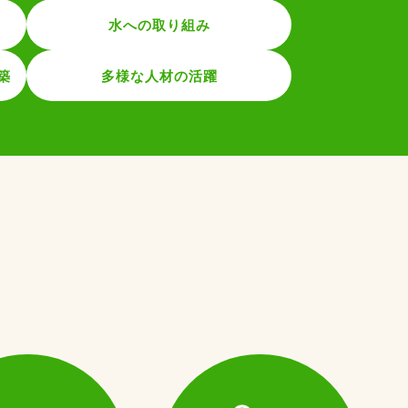
水への取り組み
築
多様な人材の活躍