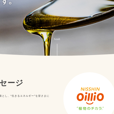
セージ
泉とし、“生きるエネルギー”を皆さまに