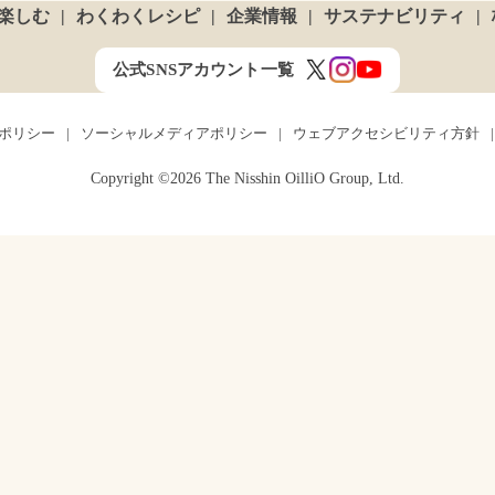
楽しむ
わくわくレシピ
企業情報
サステナビリティ
公式SNSアカウント一覧
ポリシー
ソーシャルメディアポリシー
ウェブアクセシビリティ方針
Copyright ©2026 The Nisshin OilliO Group, Ltd.