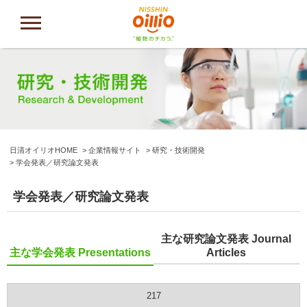
日清オイリオHOME
企業情報サイト
研究・技術開発
学会発表／研究論文発表
学会発表／研究論文発表
主な研究論文発表 Journal
主な学会発表 Presentations
Articles
217