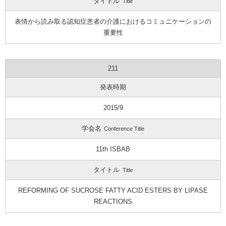
タイトル
Title
表情から読み取る認知症患者の介護におけるコミュニケーションの
重要性
211
発表時期
2015/9
学会名
Conference Title
11th ISBAB
タイトル
Title
REFORMING OF SUCROSE FATTY ACID ESTERS BY LIPASE
REACTIONS