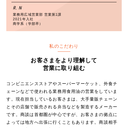
R. N
業務用広域営業部 営業第1課
2021年入社
商学系（学部卒）
私のこだわり
お客さまをより理解して
営業に取り組む
コンビニエンスストアやスーパーマーケット、外食チ
ェーンなどで使われる業務用食用油の営業をしていま
す。現在担当しているお客さまは、大手量販チェーン
とその店舗で販売される弁当などを製造するメーカー
です。商談は首都圏が中心ですが、お客さまの拠点に
よっては地方へ出張に行くこともあります。商談相手