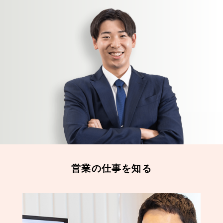
営業の仕事を知る