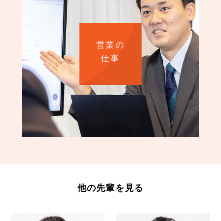
営業の
仕事
他の先輩を見る