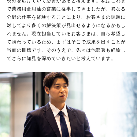
視野を広げていく必要があると考えます。私はこれま
で業務用食用油の営業に従事してきましたが、異なる
分野の仕事を経験することにより、お客さまの課題に
対してより多くの解決策が見出せるようになるかもし
れません。現在担当しているお客さまは、自ら希望し
て携わっているため、まずはそこで成果を出すことが
当面の目標です。そのうえで、先々は他部署も経験し
てさらに知見を深めていきたいと考えています。