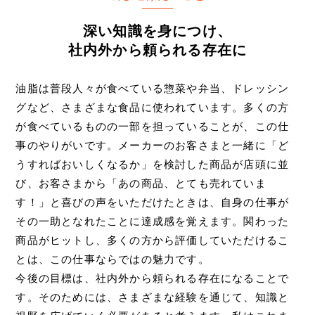
深い知識を身につけ、
社内外から頼られる存在に
油脂は普段人々が食べている惣菜や弁当、ドレッシン
グなど、さまざまな食品に使われています。多くの方
が食べているものの一部を担っていることが、この仕
事のやりがいです。メーカーのお客さまと一緒に「ど
うすればおいしくなるか」を検討した商品が店頭に並
び、お客さまから「あの商品、とても売れていま
す！」と喜びの声をいただけたときは、自身の仕事が
その一助となれたことに達成感を覚えます。関わった
商品がヒットし、多くの方から評価していただけるこ
とは、この仕事ならではの魅力です。
今後の目標は、社内外から頼られる存在になることで
す。そのためには、さまざまな経験を通じて、知識と