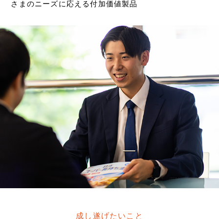
さまのニーズに応える付加価値製品
成し遂げたいこと