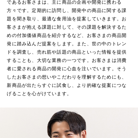
であるお客さまは、主に商品の企画や開発に携わる
方々です。定期的に訪問し、開発中の商品に関する課
題を聞き取り、最適な食用油を提案していきます。お
客さまが抱える課題に対して、その課題を解決するた
めの付加価値商品を紹介するなど、お客さまの商品開
発に踏み込んだ提案をします。また、世の中のトレン
ドを調査し、売れ筋や話題の商品といった情報を提供
することも、大切な業務の一つです。お客さまは消費
者に愛される商品の開発に心血を注いでいます。そう
したお客さまの想いやこだわりを理解するためにも、
新商品が出たらすぐに試食し、より的確な提案につな
げることを心がけています。