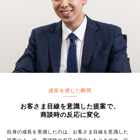
成長を感じた瞬間
お客さま目線を意識した提案で、
商談時の反応に変化
自身の成長を実感したのは、お客さま目線を意識した