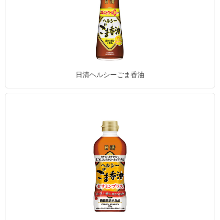
日清ヘルシーごま香油