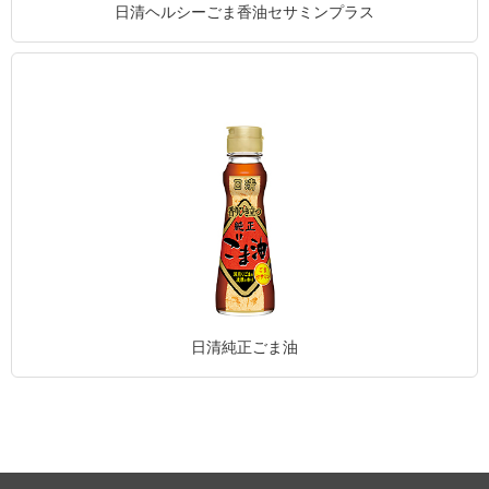
日清ヘルシーごま香油セサミンプラス
日清純正ごま油