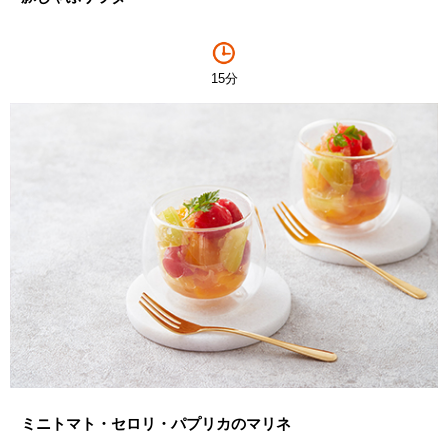
15分
ミニトマト・セロリ・パプリカのマリネ