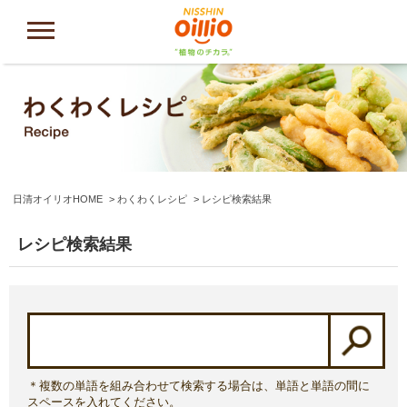
日清オイリオHOME
わくわくレシピ
レシピ検索結果
レシピ検索結果
＊複数の単語を組み合わせて検索する場合は、単語と単語の間に
スペースを入れてください。