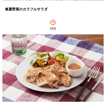
春夏野菜のカラフルサラダ
15分