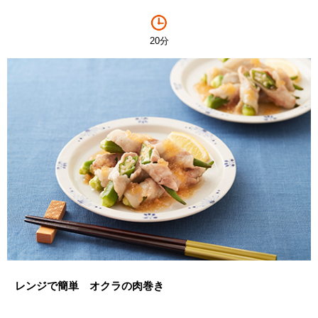
20分
レンジで簡単 オクラの肉巻き