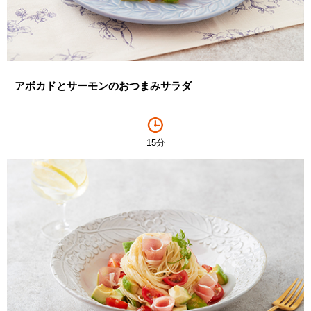
アボカドとサーモンのおつまみサラダ
15分