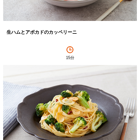
生ハムとアボカドのカッペリーニ
15分