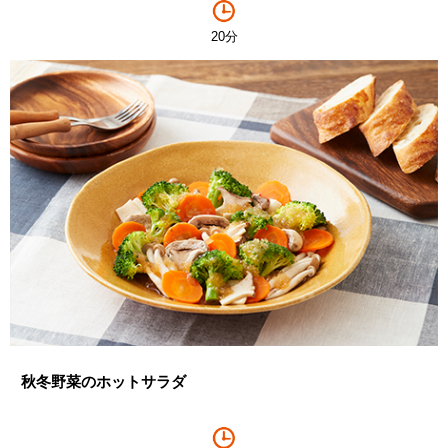
20分
秋冬野菜のホットサラダ