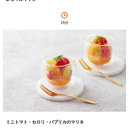
15分
ミニトマト・セロリ・パプリカのマリネ