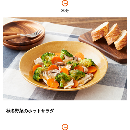
20分
秋冬野菜のホットサラダ