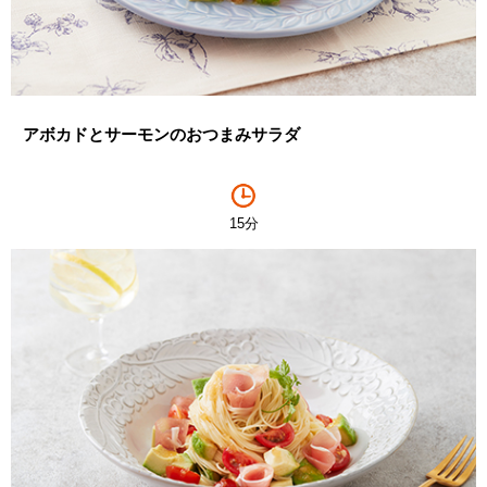
アボカドとサーモンのおつまみサラダ
15分