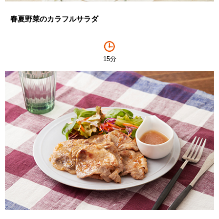
春夏野菜のカラフルサラダ
15分