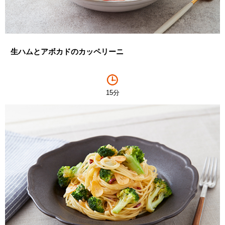
生ハムとアボカドのカッペリーニ
15分