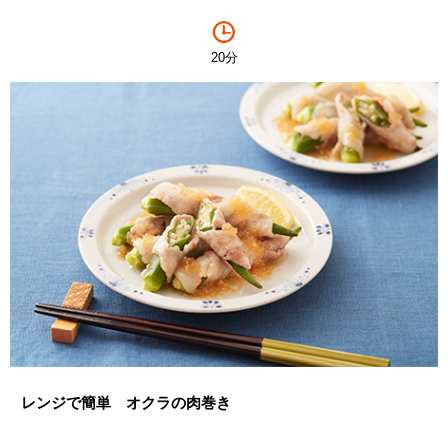
20分
レンジで簡単 オクラの肉巻き