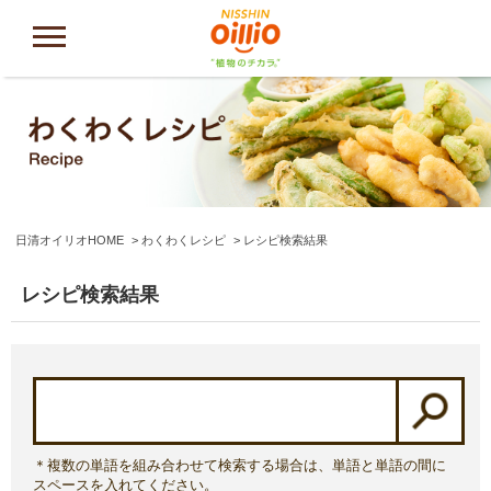
日清オイリオHOME
わくわくレシピ
レシピ検索結果
レシピ検索結果
＊複数の単語を組み合わせて検索する場合は、単語と単語の間に
スペースを入れてください。