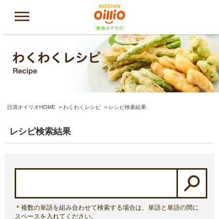
日清オイリオHOME
わくわくレシピ
レシピ検索結果
レシピ検索結果
＊複数の単語を組み合わせて検索する場合は、単語と単語の間に
スペースを入れてください。