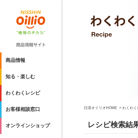
商品情報
知る・楽しむ
わくわくレシピ
日清オイリオHOME
わくわく
お客様相談窓口
レシピ検索結
オンラインショップ