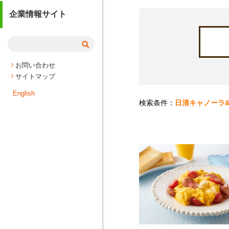
企業情報サイト
お問い合わせ
サイトマップ
English
検索条件：
日清キャノーラ