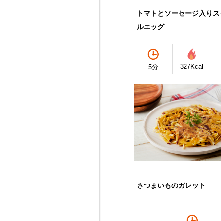
トマトとソーセージ入りス
ルエッグ
327Kcal
5分
さつまいものガレット