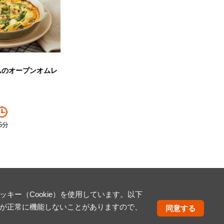
ムのオープンオムレ
5分
ー（Cookie）を使用しています。以下
が正常に機能しないことがありますので、
同意する