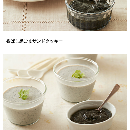
香ばし黒ごまサンドクッキー