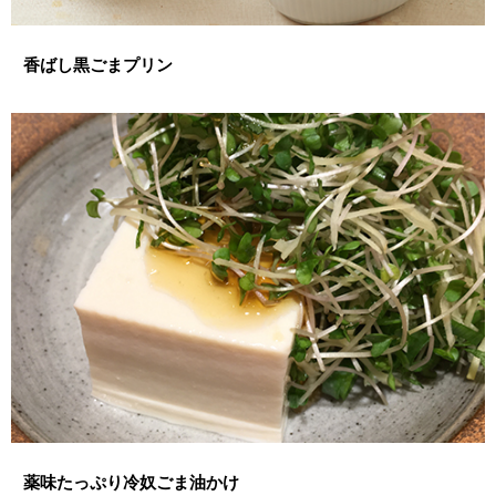
香ばし黒ごまプリン
薬味たっぷり冷奴ごま油かけ