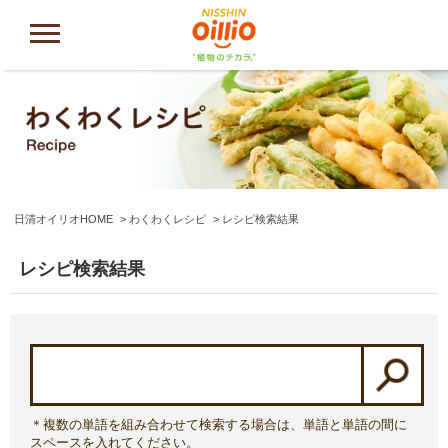
日清オイリオHOME
わくわくレシピ
レシピ検索結果
レシピ検索結果
＊複数の単語を組み合わせて検索する場合は、単語と単語の間に
スペースを入れてください。