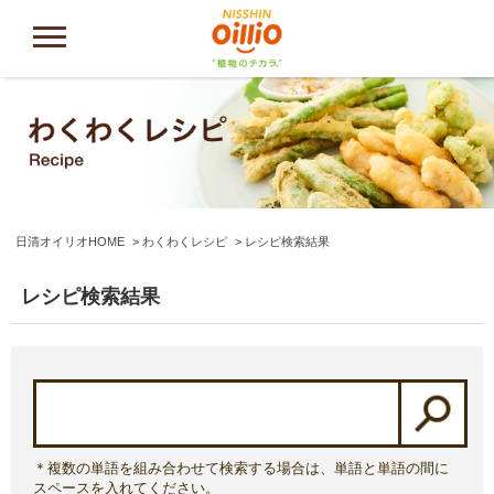
日清オイリオHOME
わくわくレシピ
レシピ検索結果
レシピ検索結果
＊複数の単語を組み合わせて検索する場合は、単語と単語の間に
スペースを入れてください。