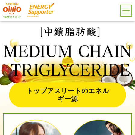
トップアスリートのエネル
ギー源