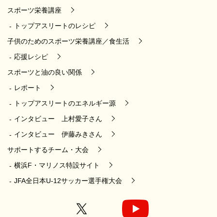
スポーツ栄養講座
トップアスリートのレシピ
子供のためのスポーツ栄養講座／食生活
応援レシピ
スポーツと油の良い関係
レポート
トップアスリートのエネルギー源
インタビュー 上村愛子さん
インタビュー 伊藤みきさん
サポートするチーム・大会
横浜F・マリノス特設サイト
JFA全日本U-12サッカー選手権大会