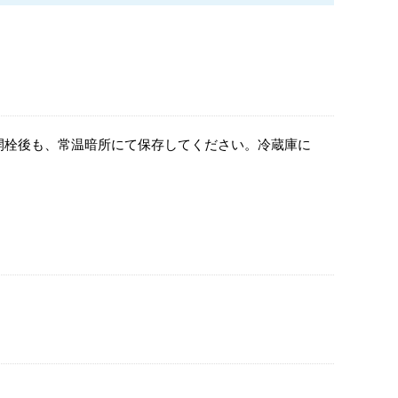
開栓後も、常温暗所にて保存してください。冷蔵庫に