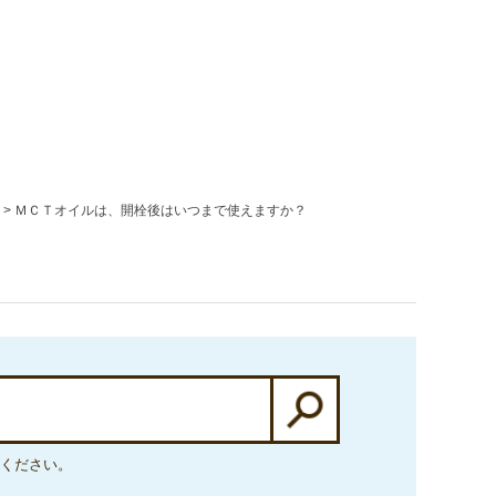
ＭＣＴオイルは、開栓後はいつまで使えますか？
ください。