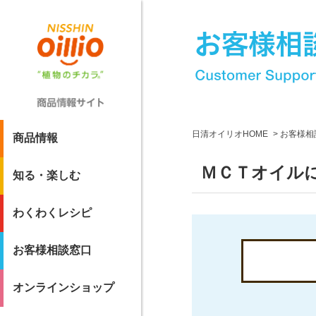
日清オイリオHOME
お客様相
商品情報
ＭＣＴオイルに
知る・楽しむ
わくわくレシピ
お客様相談窓口
オンラインショップ