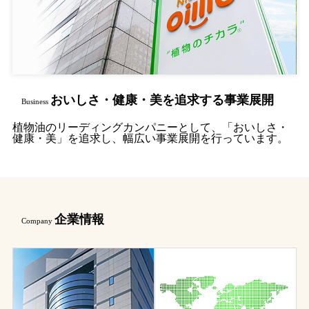
おいしさ・健康・美を追求する事業展開
Business
植物油のリーディングカンパニーとして、「おいしさ・
健康・美」を追求し、幅広い事業展開を行っています。
企業情報
Company