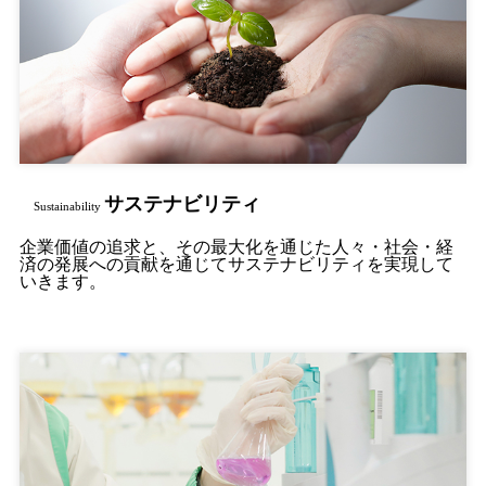
サステナビリティ
Sustainability
企業価値の追求と、その最大化を通じた人々・社会・経
済の発展への貢献を通じてサステナビリティを実現して
いきます。