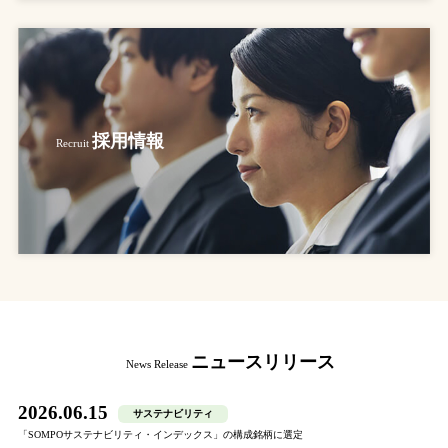
採用情報
Recruit
ニュースリリース
News Release
2026.06.15
サステナビリティ
「SOMPOサステナビリティ・インデックス」の構成銘柄に選定