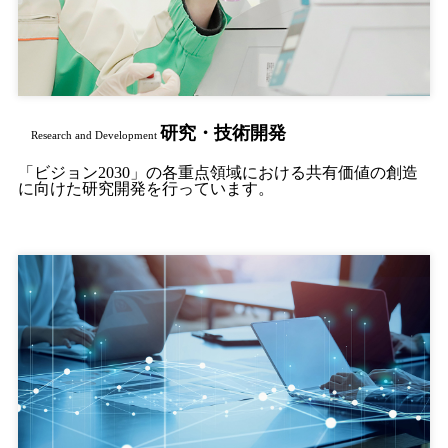
研究・技術開発
Research and Development
「ビジョン2030」の各重点領域における共有価値の創造
に向けた研究開発を行っています。