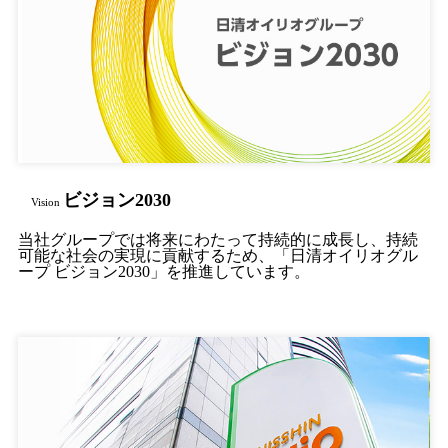
ビジョン2030
Vision
当社グループでは将来にわたって持続的に成長し、持続
可能な社会の実現に貢献するため、「日清オイリオグル
ープ ビジョン2030」を推進しています。