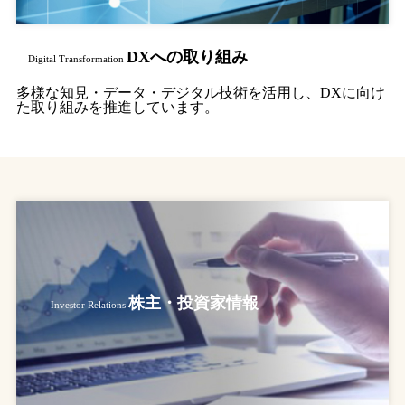
DXへの取り組み
Digital Transformation
多様な知見・データ・デジタル技術を活用し、DXに向け
た取り組みを推進しています。
株主・投資家情報
Investor Relations