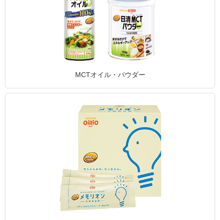
MCTオイル・パウダー