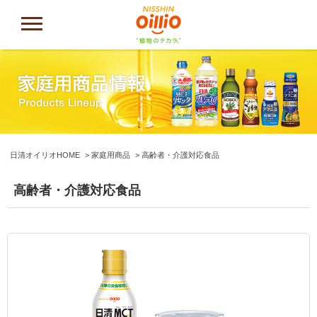
日清オイリオHOME
家庭用商品
高齢者・介護対応食品
高齢者・介護対応食品