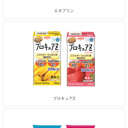
エネプリン
プロキュアZ