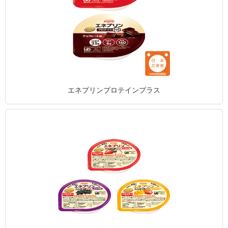
エネプリンプロテインプラス