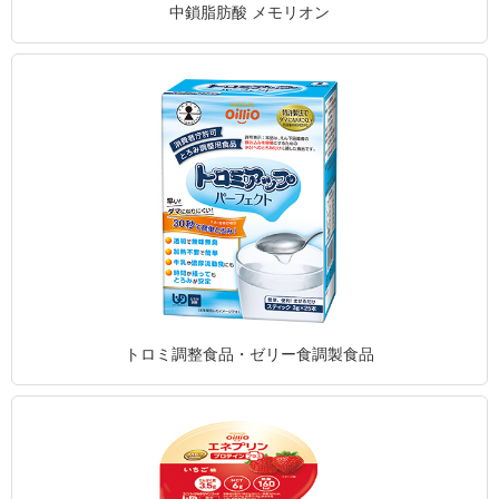
中鎖脂肪酸 メモリオン
トロミ調整食品・ゼリー食調製食品