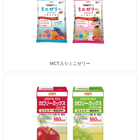
MCT入りミニゼリー