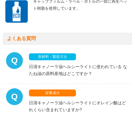
キャップフィルム・ラベル・ボトルの一部に再生ペッ
ト樹脂を使用しています。
よくある質問
原材料・製造方法
Q
日清キャノーラ油ヘルシーライトに使われている な
たね油の原料産地はどこですか？
栄養成分
Q
日清キャノーラ油ヘルシーライトにオレイン酸はど
れくらい含まれていますか?