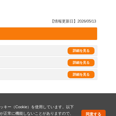
【情報更新日】2026/05/13
ー（Cookie）を使用しています。以下
が正常に機能しないことがありますので、
同意する