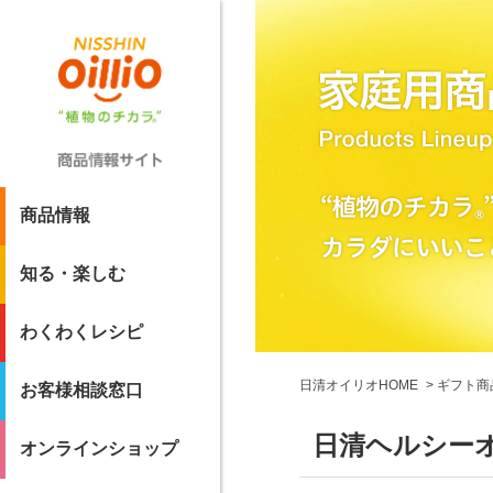
商品情報
知る・楽しむ
わくわくレシピ
日清オイリオHOME
ギフト商
お客様相談窓口
日清ヘルシーオ
オンラインショップ