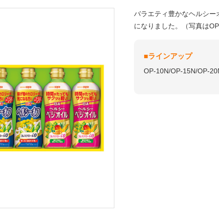
バラエティ豊かなヘルシー
になりました。（写真はOP
■ラインアップ
OP-10N/OP-15N/OP-20