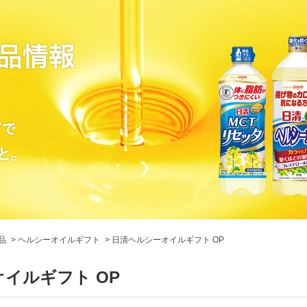
品
ヘルシーオイルギフト
日清ヘルシーオイルギフト OP
イルギフト OP