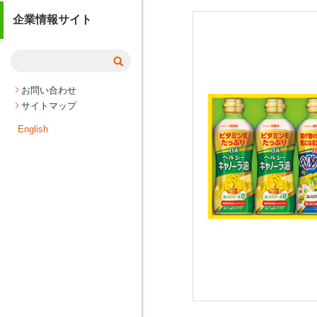
企業情報サイト
お問い合わせ
サイトマップ
English