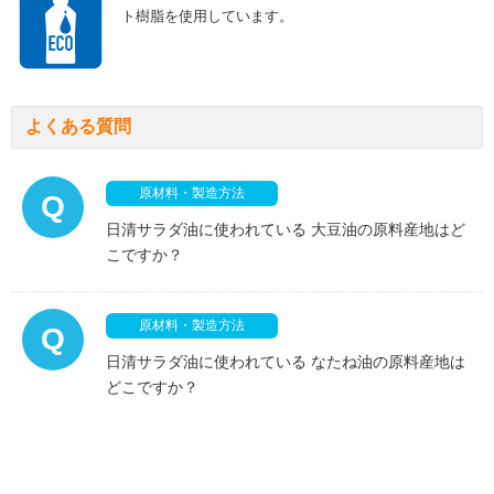
ト樹脂を使用しています。
よくある質問
原材料・製造方法
Q
日清サラダ油に使われている 大豆油の原料産地はど
こですか？
原材料・製造方法
Q
日清サラダ油に使われている なたね油の原料産地は
どこですか？