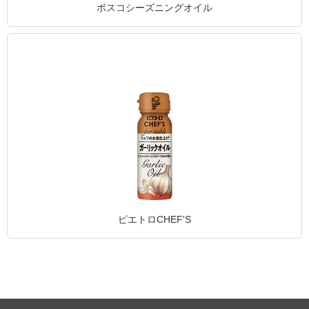
ボスコシーズニングオイル
ピエトロCHEF'S