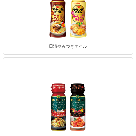
日清やみつきオイル