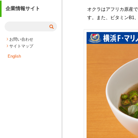
企業情報サイト
オクラはアフリカ原産
す。また、ビタミンB1
お問い合わせ
サイトマップ
English