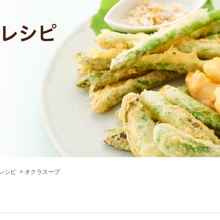
レシピ
オクラスープ