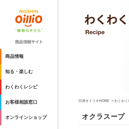
商品情報
知る・楽しむ
わくわくレシピ
日清オイリオHOME
わくわく
お客様相談窓口
オクラスープ
オンラインショップ