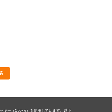
稿
ー（Cookie）を使用しています。以下