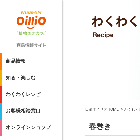
商品情報
知る・楽しむ
わくわくレシピ
日清オイリオHOME
わくわく
お客様相談窓口
春巻き
オンラインショップ