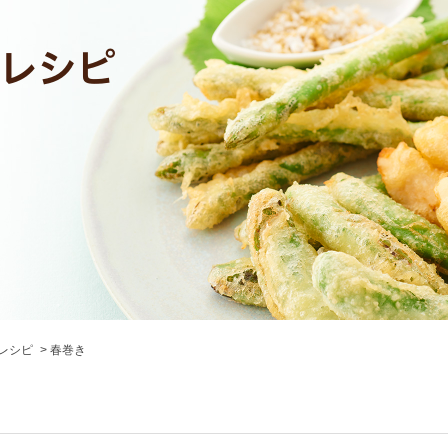
レシピ
春巻き