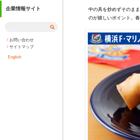
企業情報サイト
中の具を炒めずそのま
のが嬉しいポイント。
お問い合わせ
サイトマップ
English