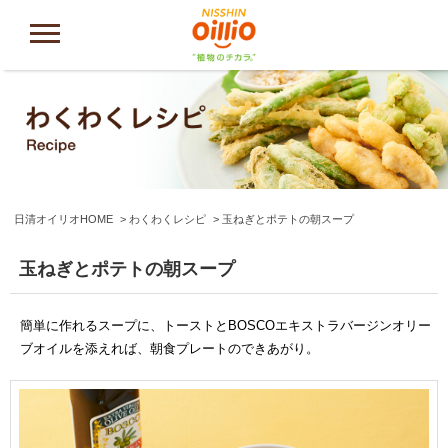
日清オイリオHOME
わくわくレシピ
玉ねぎとポテトの朝スープ
玉ねぎとポテトの朝スープ
簡単に作れるスープに、トーストとBOSCOエキストラバージンオリー
ブオイルを添えれば、朝食プレートのできあがり。