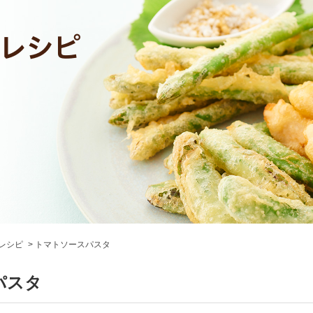
レシピ
トマトソースパスタ
パスタ