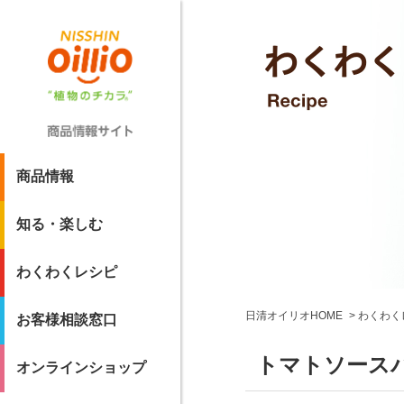
商品情報
知る・楽しむ
わくわくレシピ
日清オイリオHOME
わくわく
お客様相談窓口
トマトソース
オンラインショップ