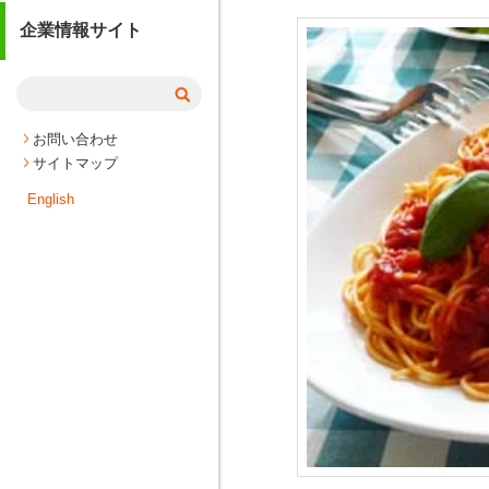
企業情報サイト
お問い合わせ
サイトマップ
English