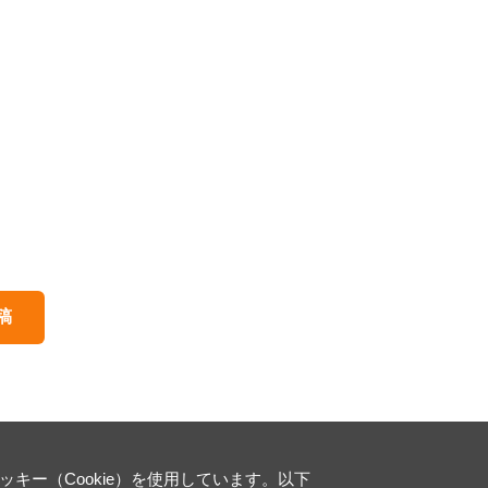
稿
ー（Cookie）を使用しています。以下