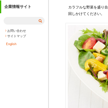
企業情報サイト
カラフルな野菜を盛り合
回しかけてください。
お問い合わせ
サイトマップ
English