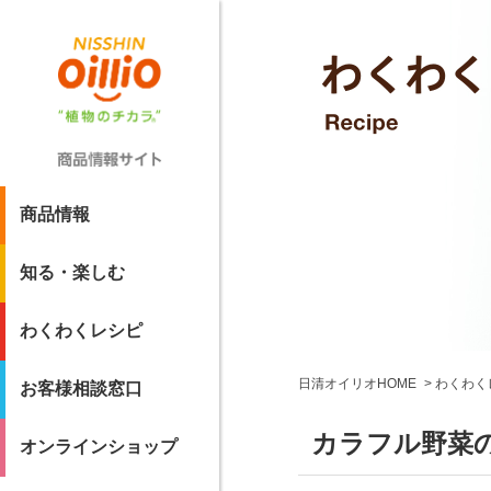
商品情報
知る・楽しむ
わくわくレシピ
日清オイリオHOME
わくわく
お客様相談窓口
カラフル野菜
オンラインショップ