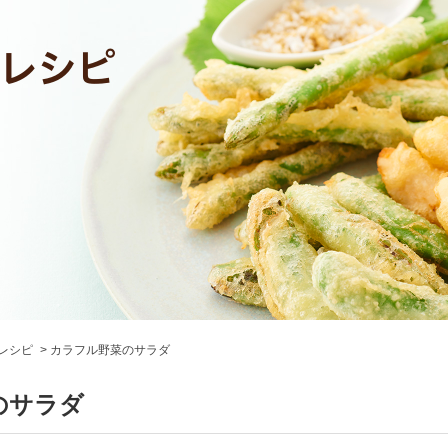
レシピ
カラフル野菜のサラダ
のサラダ