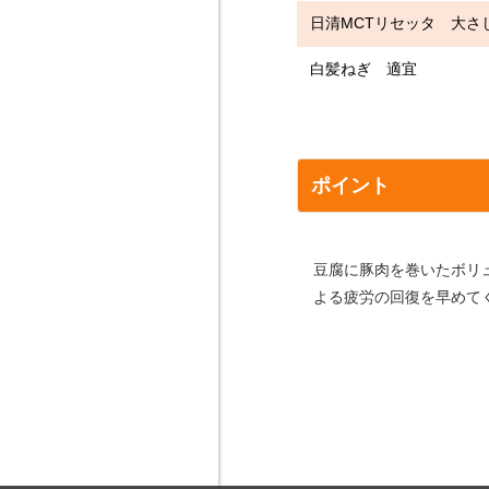
日清MCTリセッタ 大さ
白髪ねぎ 適宜
ポイント
豆腐に豚肉を巻いたボリ
よる疲労の回復を早めて