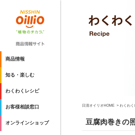
商品情報
知る・楽しむ
わくわくレシピ
日清オイリオHOME
わくわく
お客様相談窓口
豆腐肉巻きの
オンラインショップ