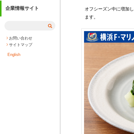
企業情報サイト
オフシーズン中に増加し
ます。
お問い合わせ
サイトマップ
English