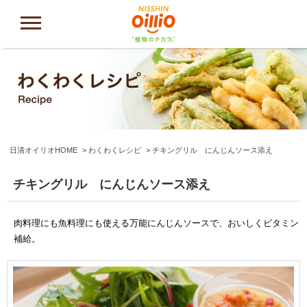
日清オイリオHOME
わくわくレシピ
チキングリル にんじんソース添え
チキングリル にんじんソース添え
肉料理にも魚料理にも使える万能にんじんソースで、おいしくビタミン
補給。