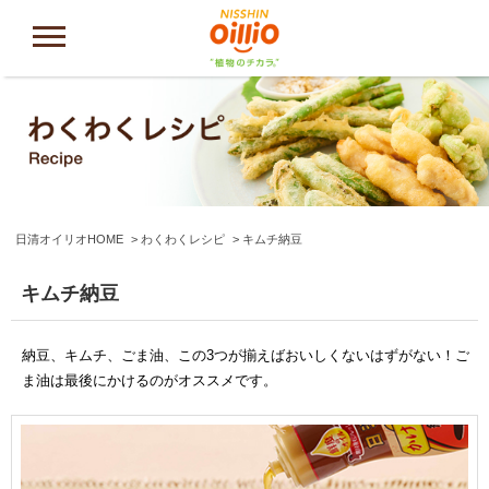
日清オイリオHOME
わくわくレシピ
キムチ納豆
キムチ納豆
納豆、キムチ、ごま油、この3つが揃えばおいしくないはずがない！ご
ま油は最後にかけるのがオススメです。