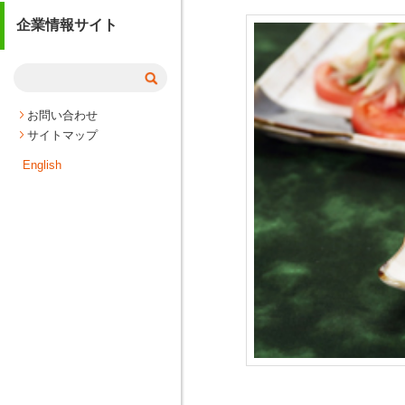
企業情報サイト
お問い合わせ
サイトマップ
English