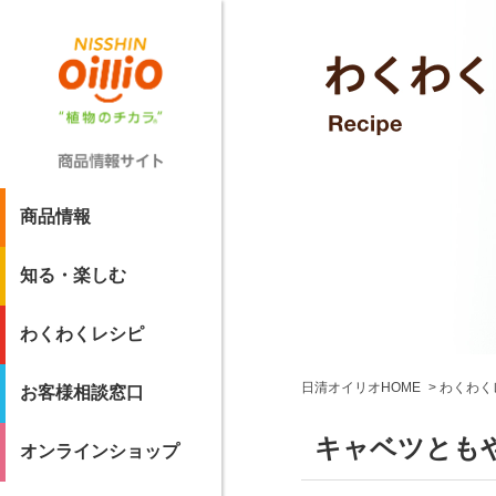
商品情報
知る・楽しむ
わくわくレシピ
日清オイリオHOME
わくわく
お客様相談窓口
キャベツとも
オンラインショップ