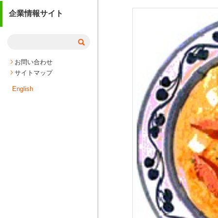
企業情報サイト
お問い合わせ
サイトマップ
English