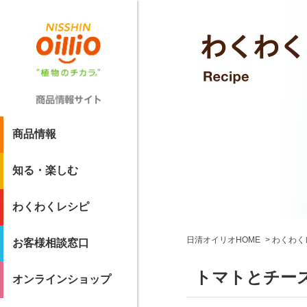
商品情報
知る・楽しむ
わくわくレシピ
日清オイリオHOME
わくわく
お客様相談窓口
トマトとチー
オンラインショップ