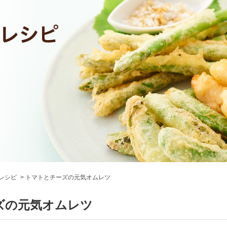
レシピ
トマトとチーズの元気オムレツ
ズの元気オムレツ