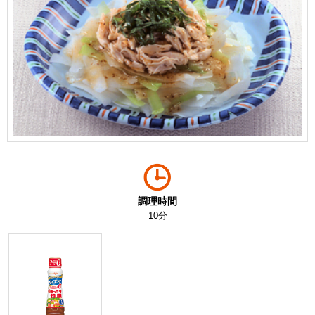
調理時間
10分