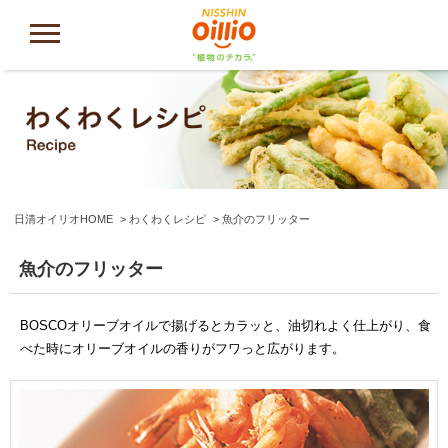
日清オイリオHOME
わくわくレシピ
魚介のフリッター
魚介のフリッター
BOSCOオリーブオイルで揚げるとカラッと、油切れよく仕上がり、食
べた時にオリーブオイルの香りがフワっと広がります。