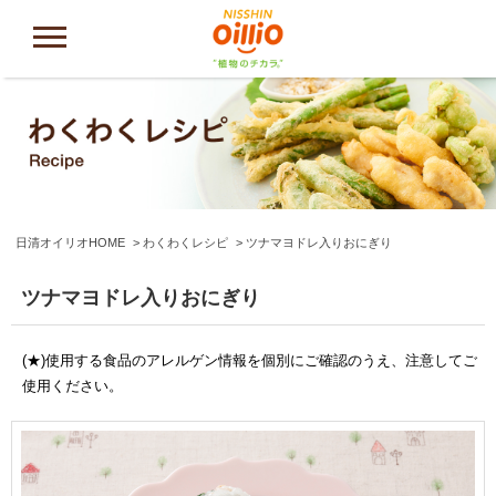
日清オイリオHOME
わくわくレシピ
ツナマヨドレ入りおにぎり
ツナマヨドレ入りおにぎり
(★)使用する食品のアレルゲン情報を個別にご確認のうえ、注意してご
使用ください。