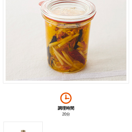
調理時間
20分