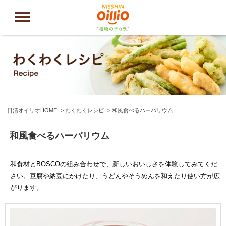
日清オイリオHOME
わくわくレシピ
和風食べるハーバリウム
和風食べるハーバリウム
和食材とBOSCOの組み合わせで、新しいおいしさを体験してみてくだ
さい。豆腐や納豆にかけたり、うどんやそうめんを和えたり使い方が広
がります。