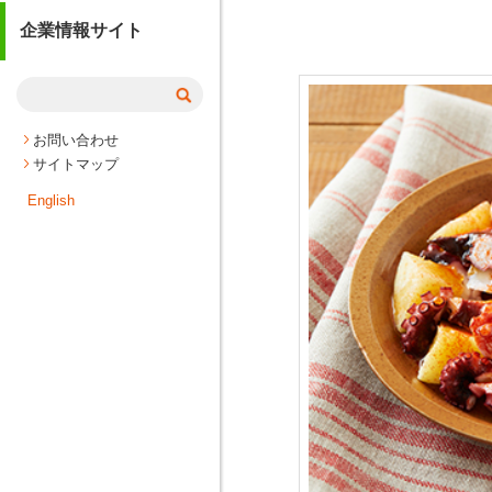
企業情報サイト
お問い合わせ
サイトマップ
English