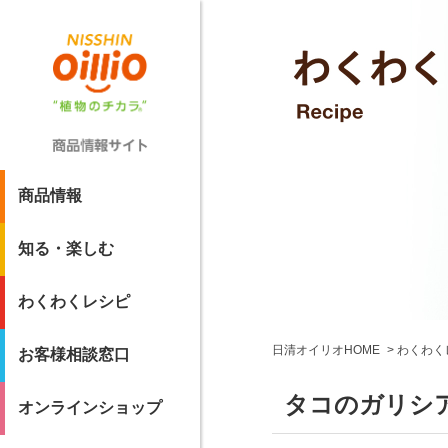
商品情報
知る・楽しむ
わくわくレシピ
日清オイリオHOME
わくわく
お客様相談窓口
タコのガリシ
オンラインショップ