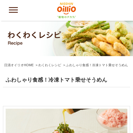
日清オイリオHOME
わくわくレシピ
ふわしゃり食感！冷凍トマト乗せそうめん
ふわしゃり食感！冷凍トマト乗せそうめん