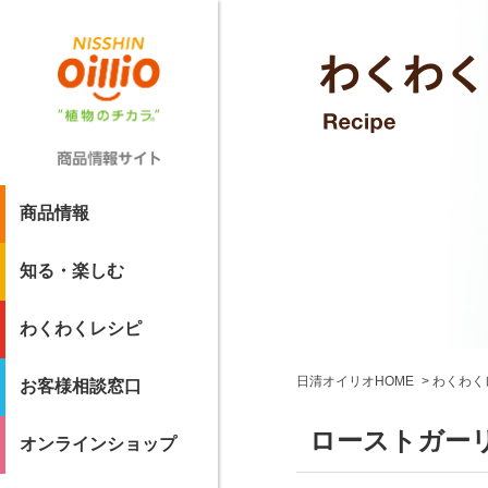
商品情報
知る・楽しむ
わくわくレシピ
日清オイリオHOME
わくわく
お客様相談窓口
ローストガー
オンラインショップ