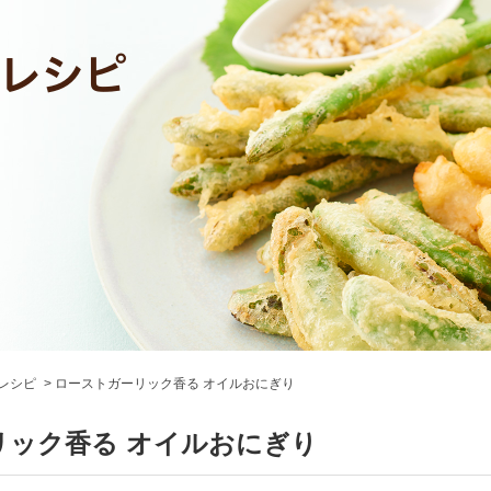
レシピ
ローストガーリック香る オイルおにぎり
リック香る オイルおにぎり