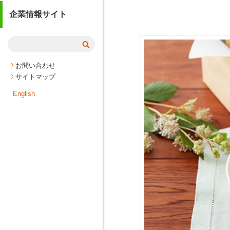
企業情報サイト
お問い合わせ
サイトマップ
English