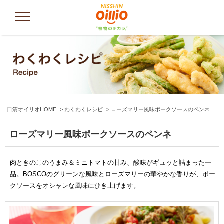
日清オイリオHOME
わくわくレシピ
ローズマリー風味ポークソースのペンネ
ローズマリー風味ポークソースのペンネ
肉ときのこのうまみ＆ミニトマトの甘み、酸味がギュッと詰まった一
品。BOSCOのグリーンな風味とローズマリーの華やかな香りが、ポー
クソースをオシャレな風味にひき上げます。