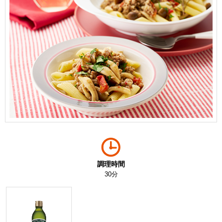
調理時間
30分