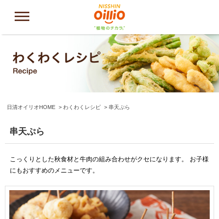
日清オイリオHOME
わくわくレシピ
串天ぷら
串天ぷら
こっくりとした秋食材と牛肉の組み合わせがクセになります。 お子様
にもおすすめのメニューです。