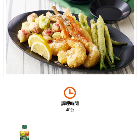
調理時間
40分