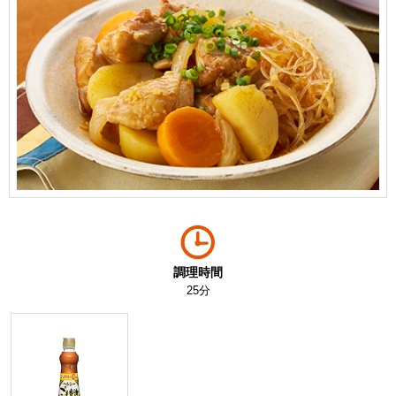
調理時間
25分