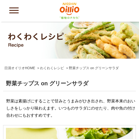
日清オイリオHOME
わくわくレシピ
野菜チップス on グリーンサラダ
野菜チップス on グリーンサラダ
野菜は素揚げにすることで甘みとうまみがひき出され、野菜本来のおい
しさをしっかり味わえます。いつものサラダにのせたり、肉や魚の付け
合わせにもおすすめです。