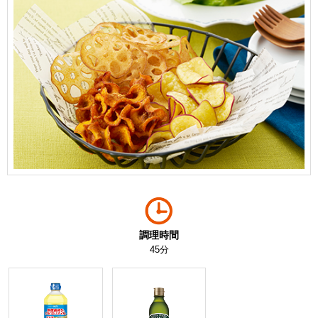
調理時間
45分