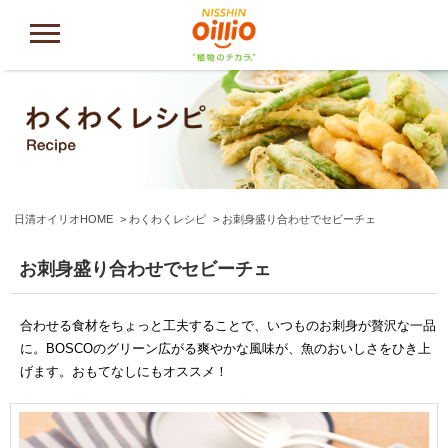
日清オイリオHOME
わくわくレシピ
お刺身盛り合わせでセビーチェ
お刺身盛り合わせでセビーチェ
合わせる食材をちょっと工夫することで、いつものお刺身が贅沢な一品
に。BOSCOのグリーン広がる爽やかな風味が、魚のおいしさをひき上
げます。おもてなしにもオススメ！