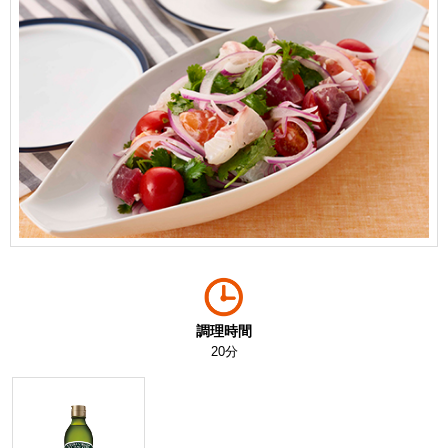
調理時間
20分