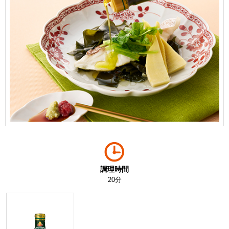
調理時間
20分