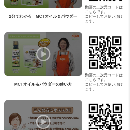
動画の二次元コードは
こちらです。
2分でわかる
MCTオイル＆パウダー
コピーしてお使い頂け
ます。
動画の二次元コードは
こちらです。
MCTオイル＆パウダーの使い方
コピーしてお使い頂け
ます。