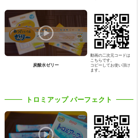
動画の二次元コードは
こちらです。
炭酸水ゼリー
コピーしてお使い頂け
ます。
トロミアップ パーフェクト