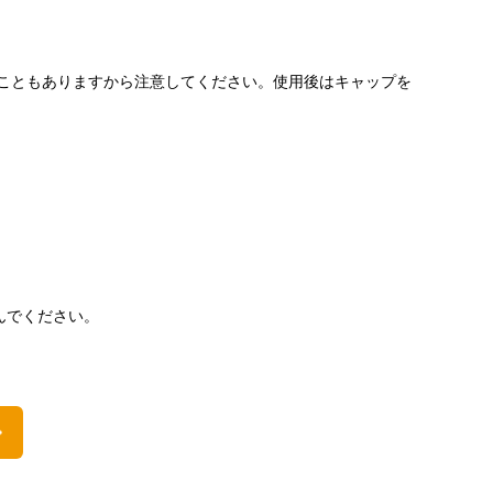
こともありますから注意してください。使用後はキャップを
んでください。