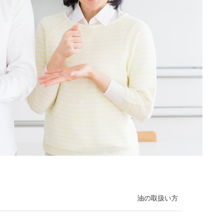
油の取扱い方