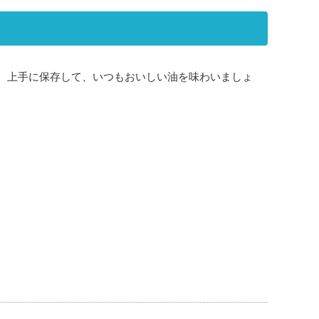
 上手に保存して、いつもおいしい油を味わいましょ