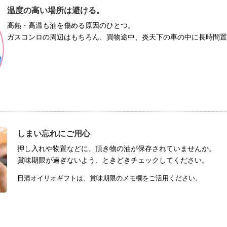
温度の高い場所は避ける。
高熱・高温も油を傷める原因のひとつ。
ガスコンロの周辺はもちろん、買物途中、炎天下の車の中に長時間
しまい忘れにご用心
押し入れや物置などに、頂き物の油が保存されていませんか。
賞味期限が過ぎないよう、ときどきチェックしてください。
日清オイリオギフトは、賞味期限のメモ欄をご活用ください。