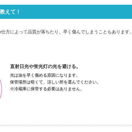
を教えて！
の仕方によって品質が落ちたり、早く傷んでしまうこともあります。
直射日光や蛍光灯の光を避ける。
光は油を早く傷める原因になります。
保管場所は暗くて、涼しい所を選んでください。
※冷蔵庫に保管する必要はありません。