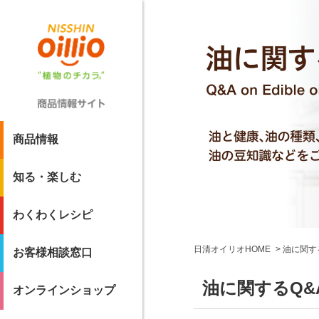
商品情報
知る・楽しむ
わくわくレシピ
日清オイリオHOME
油に関す
お客様相談窓口
油に関するQ&
オンラインショップ