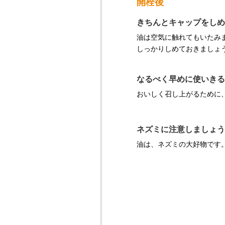
開栓後
きちんとキャップをしめ
油は空気に触れてもいたみ
しっかりしめておきましょ
なるべく早めに使いきる
おいしく召し上がるために
ネズミに注意しましょう
油は、ネズミの大好物です