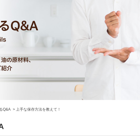
るQ&A
上手な保存方法を教えて！
A