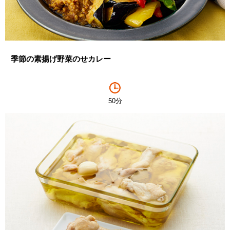
季節の素揚げ野菜のせカレー
50分