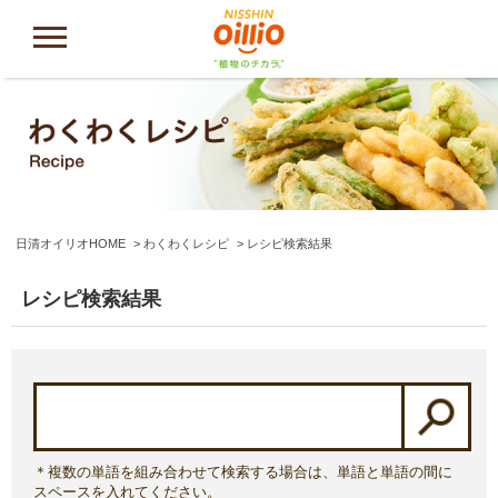
日清オイリオHOME
わくわくレシピ
レシピ検索結果
レシピ検索結果
＊複数の単語を組み合わせて検索する場合は、単語と単語の間に
スペースを入れてください。