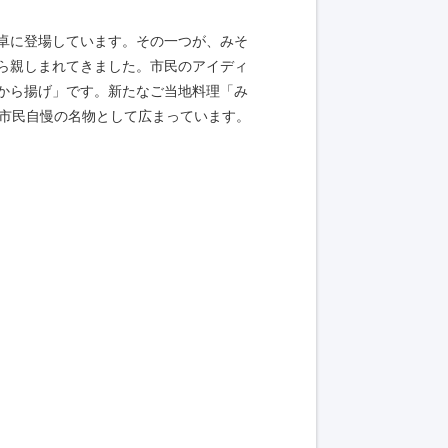
卓に登場しています。その一つが、みそ
ら親しまれてきました。市民のアイディ
から揚げ」です。新たなご当地料理「み
、市民自慢の名物として広まっています。