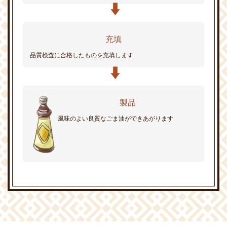
充填
品質検査に合格したものを充填します
製品
風味のよい良質なごま油ができあがります