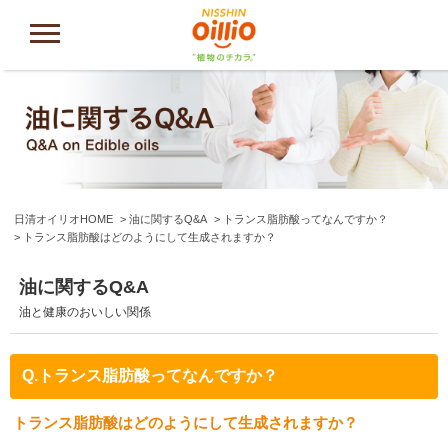
日清オイリオHOME
油に関するQ&A
トランス脂肪酸ってなんですか？
トランス脂肪酸はどのようにして生成されますか？
油に関するQ&A
油と健康のおいしい関係
Q.トランス脂肪酸ってなんですか？
トランス脂肪酸はどのようにして生成されますか？