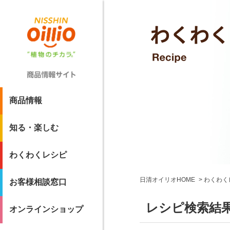
商品情報
知る・楽しむ
わくわくレシピ
日清オイリオHOME
わくわく
お客様相談窓口
レシピ検索結
オンラインショップ