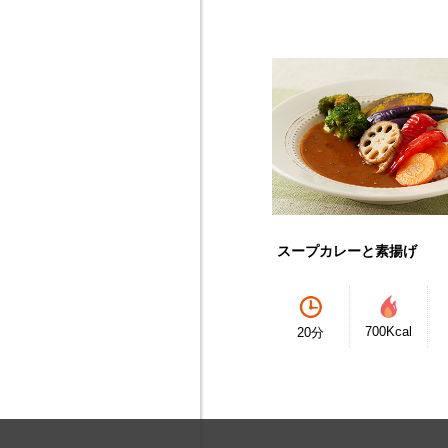
スープカレーと素揚げ
700Kcal
20分