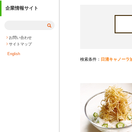
企業情報サイト
お問い合わせ
サイトマップ
English
検索条件：
日清キャノーラ