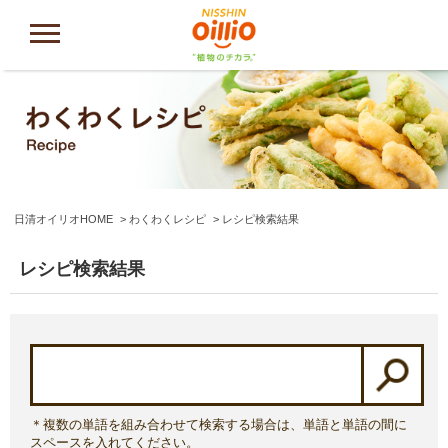
日清オイリオHOME
わくわくレシピ
レシピ検索結果
レシピ検索結果
＊複数の単語を組み合わせて検索する場合は、単語と単語の間に
スペースを入れてください。